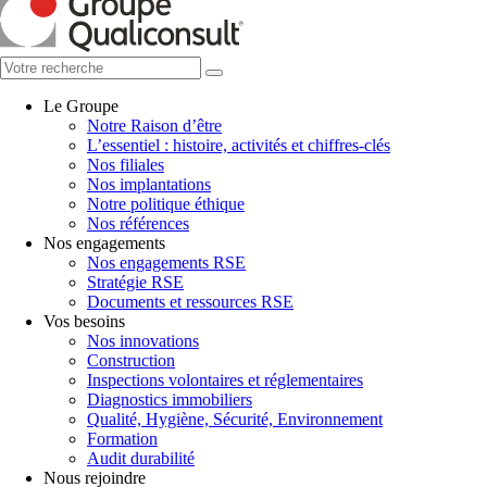
Le Groupe
Notre Raison d’être
L’essentiel : histoire, activités et chiffres-clés
Nos filiales
Nos implantations
Notre politique éthique
Nos références
Nos engagements
Nos engagements RSE
Stratégie RSE
Documents et ressources RSE
Vos besoins
Nos innovations
Construction
Inspections volontaires et réglementaires
Diagnostics immobiliers
Qualité, Hygiène, Sécurité, Environnement
Formation
Audit durabilité
Nous rejoindre