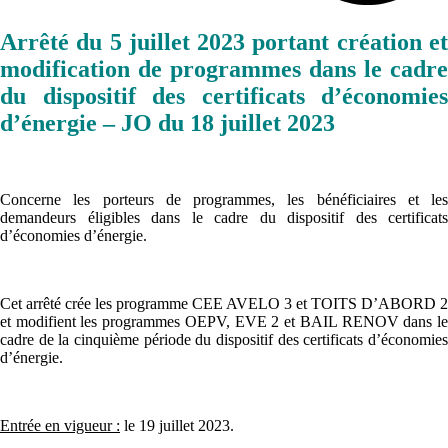
Arrêté du 5 juillet 2023 portant création et
modification de programmes dans le cadre
du dispositif des certificats d’économies
d’énergie – JO du 18 juillet 2023
Concerne les porteurs de programmes, les bénéficiaires et les
demandeurs éligibles dans le cadre du dispositif des certificats
d’économies d’énergie.
Cet arrêté crée les programme CEE AVELO 3 et TOITS D’ABORD 2
et modifient les programmes OEPV, EVE 2 et BAIL RENOV dans le
cadre de la cinquième période du dispositif des certificats d’économies
d’énergie.
Entrée en vigueur :
le 19 juillet 2023.