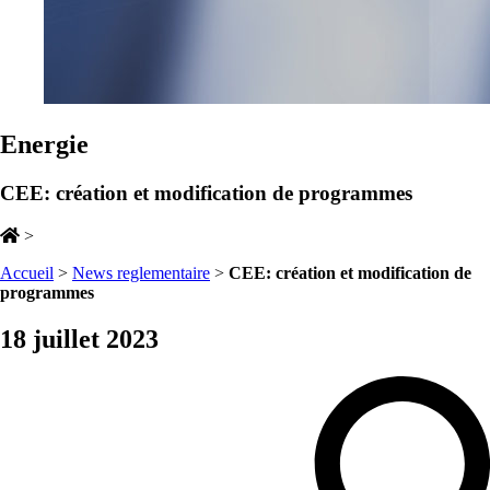
Energie
CEE: création et modification de programmes
>
Accueil
>
News reglementaire
>
CEE: création et modification de
programmes
18 juillet 2023