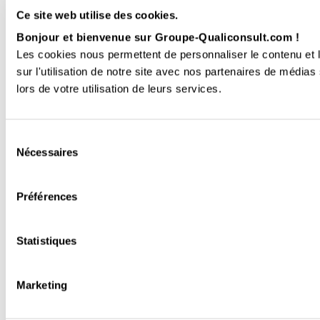
Ce site web utilise des cookies.
Bonjour et bienvenue sur Groupe-Qualiconsult.com !
Les cookies nous permettent de personnaliser le contenu et l
sur l'utilisation de notre site avec nos partenaires de médias
lors de votre utilisation de leurs services.
Sélection
Nécessaires
du
consentement
Préférences
Statistiques
Marketing