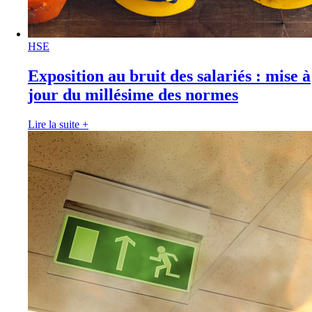
HSE
Exposition au bruit des salariés : mise à
jour du millésime des normes
Lire la suite
+