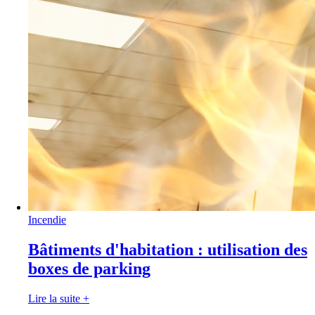
Incendie
Bâtiments d'habitation : utilisation des
boxes de parking
Lire la suite
+