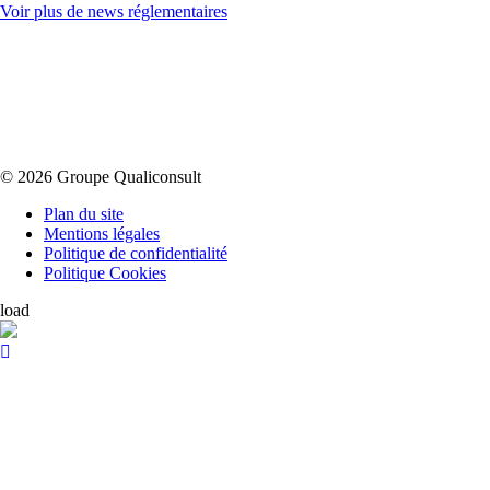
Voir plus de news réglementaires
© 2026 Groupe Qualiconsult
Plan du site
Mentions légales
Politique de confidentialité
Politique Cookies
load