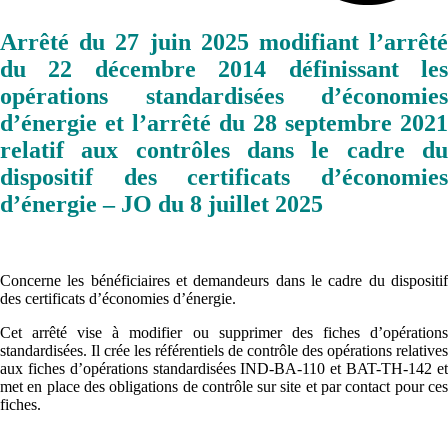
Arrêté du 27 juin 2025 modifiant l’arrêté
du 22 décembre 2014 définissant les
opérations standardisées d’économies
d’énergie et l’arrêté du 28 septembre 2021
relatif aux contrôles dans le cadre du
dispositif des certificats d’économies
d’énergie – JO du 8 juillet 2025
Concerne les bénéficiaires et demandeurs dans le cadre du dispositif
des certificats d’économies d’énergie.
Cet arrêté vise à modifier ou supprimer des fiches d’opérations
standardisées. Il crée les référentiels de contrôle des opérations relatives
aux fiches d’opérations standardisées IND-BA-110 et BAT-TH-142 et
met en place des obligations de contrôle sur site et par contact pour ces
fiches.