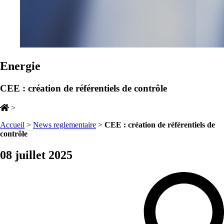
Energie
CEE : création de référentiels de contrôle
>
Accueil
>
News reglementaire
>
CEE : création de référentiels de
contrôle
08 juillet 2025