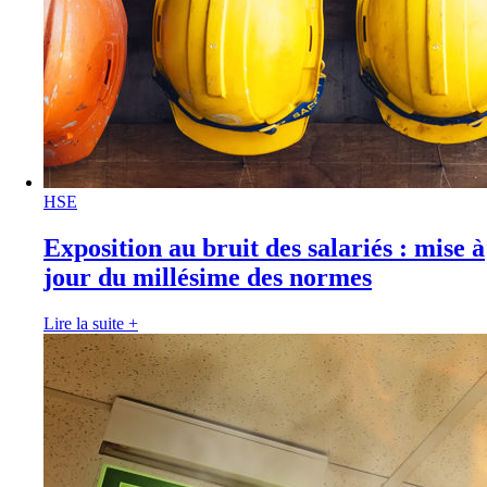
HSE
Exposition au bruit des salariés : mise à
jour du millésime des normes
Lire la suite
+