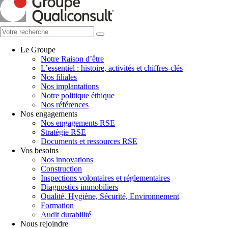
Le Groupe
Notre Raison d’être
L’essentiel : histoire, activités et chiffres-clés
Nos filiales
Nos implantations
Notre politique éthique
Nos références
Nos engagements
Nos engagements RSE
Stratégie RSE
Documents et ressources RSE
Vos besoins
Nos innovations
Construction
Inspections volontaires et réglementaires
Diagnostics immobiliers
Qualité, Hygiène, Sécurité, Environnement
Formation
Audit durabilité
Nous rejoindre