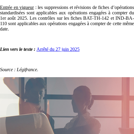
Entrée en vigueur
: les suppressions et révisions de fiches d’opération
standardisées sont applicables aux opérations engagées à compter du
1er août 2025. Les contrôles sur les fiches BAT-TH-142 et IND-BA-
110 sont applicables aux opérations engagées à compter de cette même
date.
Lien vers le texte :
Arrêté du 27 juin 2025
Source : Légifrance.