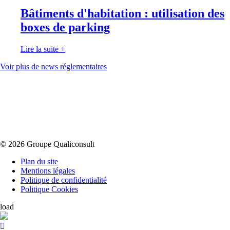
Bâtiments d'habitation : utilisation des
boxes de parking
Lire la suite
+
Voir plus de news réglementaires
© 2026 Groupe Qualiconsult
Plan du site
Mentions légales
Politique de confidentialité
Politique Cookies
load