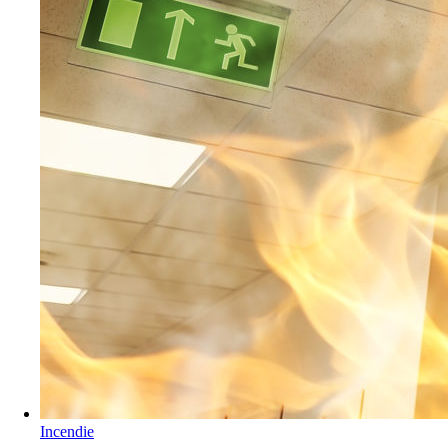
Incendie