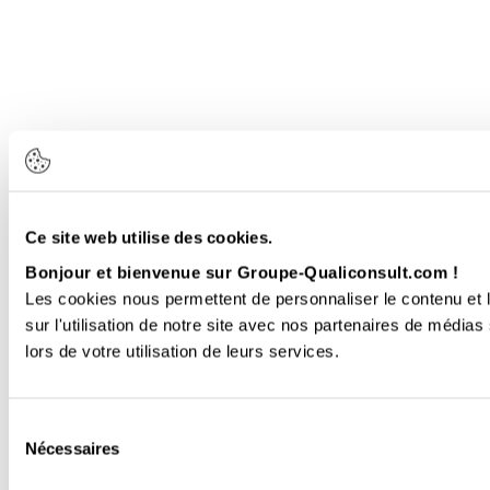
Ce site web utilise des cookies.
Bonjour et bienvenue sur Groupe-Qualiconsult.com !
Les cookies nous permettent de personnaliser le contenu et l
sur l'utilisation de notre site avec nos partenaires de médias
lors de votre utilisation de leurs services.
Sélection
Nécessaires
du
consentement