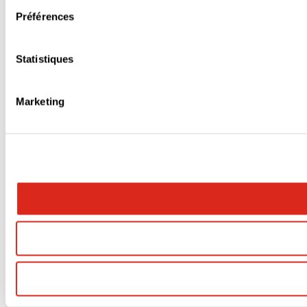
Préférences
Statistiques
Marketing