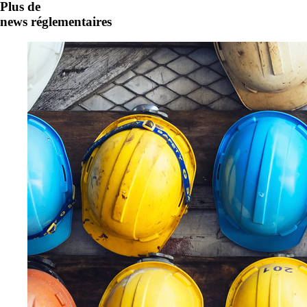
Plus de
news réglementaires