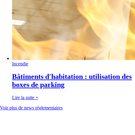
Incendie
Bâtiments d'habitation : utilisation des
boxes de parking
Lire la suite
+
Voir plus de news réglementaires