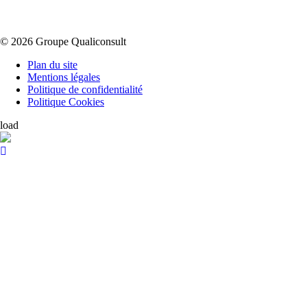
© 2026 Groupe Qualiconsult
Plan du site
Mentions légales
Politique de confidentialité
Politique Cookies
load