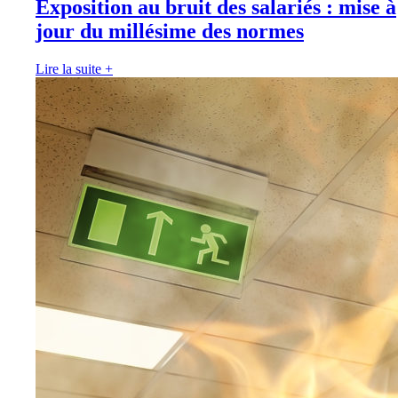
Exposition au bruit des salariés : mise à
jour du millésime des normes
Lire la suite
+