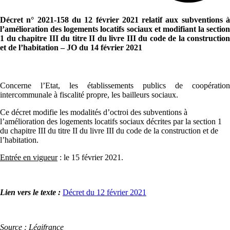
Décret n° 2021-158 du 12 février 2021 relatif aux subventions à
l’amélioration des logements locatifs sociaux et modifiant la section
1 du chapitre III du titre II du livre III du code de la construction
et de l’habitation – JO du 14 février 2021
Concerne l’Etat, les établissements publics de coopération
intercommunale à fiscalité propre, les bailleurs sociaux.
Ce décret modifie les modalités d’octroi des subventions à
l’amélioration des logements locatifs sociaux décrites par la section 1
du chapitre III du titre II du livre III du code de la construction et de
l’habitation.
Entrée en vigueur
: le 15 février 2021.
Lien vers le texte :
Décret du 12 février 2021
Source : Légifrance