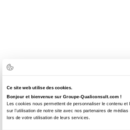
Ce site web utilise des cookies.
Bonjour et bienvenue sur Groupe-Qualiconsult.com !
Les cookies nous permettent de personnaliser le contenu et l
sur l'utilisation de notre site avec nos partenaires de médias
lors de votre utilisation de leurs services.