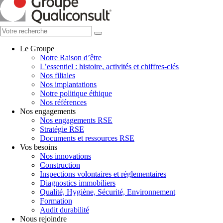
Le Groupe
Notre Raison d’être
L’essentiel : histoire, activités et chiffres-clés
Nos filiales
Nos implantations
Notre politique éthique
Nos références
Nos engagements
Nos engagements RSE
Stratégie RSE
Documents et ressources RSE
Vos besoins
Nos innovations
Construction
Inspections volontaires et réglementaires
Diagnostics immobiliers
Qualité, Hygiène, Sécurité, Environnement
Formation
Audit durabilité
Nous rejoindre