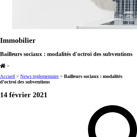
Immobilier
Bailleurs sociaux : modalités d'octroi des subventions
>
Accueil
>
News reglementaire
>
Bailleurs sociaux : modalités
d’octroi des subventions
14 février 2021