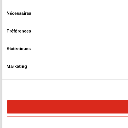
Sélection
Nécessaires
du
consentement
Préférences
Statistiques
Marketing