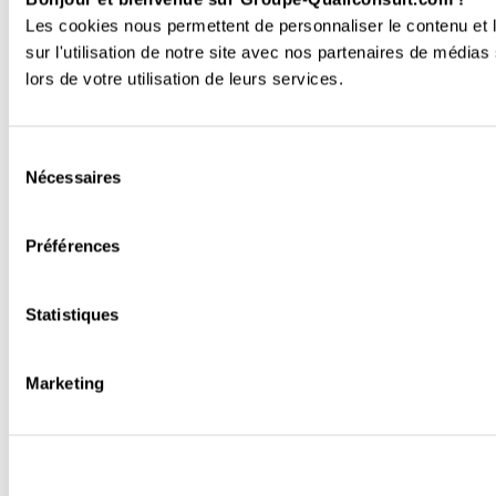
Les cookies nous permettent de personnaliser le contenu et l
sur l'utilisation de notre site avec nos partenaires de médias
lors de votre utilisation de leurs services.
Sélection
Nécessaires
du
consentement
Préférences
Statistiques
Marketing