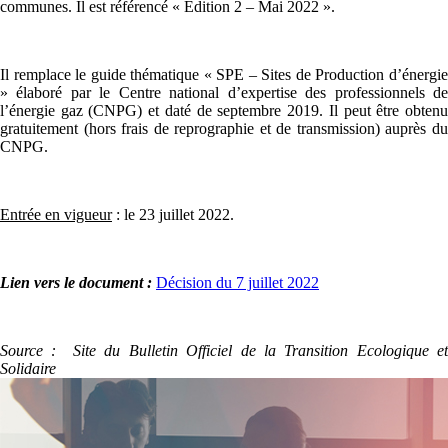
communes. Il est référencé « Édition 2 – Mai 2022 ».
Il remplace le guide thématique « SPE – Sites de Production d’énergie
» élaboré par le Centre national d’expertise des professionnels de
l’énergie gaz (CNPG) et daté de septembre 2019. Il peut être obtenu
gratuitement (hors frais de reprographie et de transmission) auprès du
CNPG.
Entrée en vigueur
: le 23 juillet 2022.
Lien vers le document :
Décision du 7 juillet 2022
Source : Site du Bulletin Officiel de la Transition Ecologique et
Solidaire