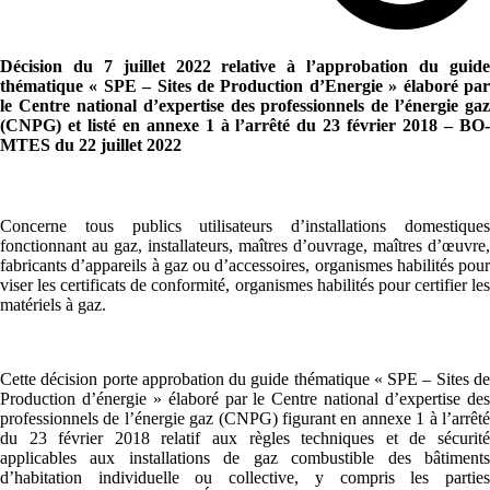
Décision du 7 juillet 2022 relative à l’approbation du guide
thématique « SPE – Sites de Production d’Energie » élaboré par
le Centre national d’expertise des professionnels de l’énergie gaz
(CNPG) et listé en annexe 1 à l’arrêté du 23 février 2018 – BO-
MTES du 22 juillet 2022
Concerne tous publics utilisateurs d’installations domestiques
fonctionnant au gaz, installateurs, maîtres d’ouvrage, maîtres d’œuvre,
fabricants d’appareils à gaz ou d’accessoires, organismes habilités pour
viser les certificats de conformité, organismes habilités pour certifier les
matériels à gaz.
Cette décision porte approbation du guide thématique « SPE – Sites de
Production d’énergie » élaboré par le Centre national d’expertise des
professionnels de l’énergie gaz (CNPG) figurant en annexe 1 à l’arrêté
du 23 février 2018 relatif aux règles techniques et de sécurité
applicables aux installations de gaz combustible des bâtiments
d’habitation individuelle ou collective, y compris les parties