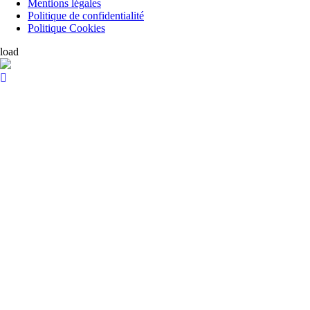
Mentions légales
Politique de confidentialité
Politique Cookies
load