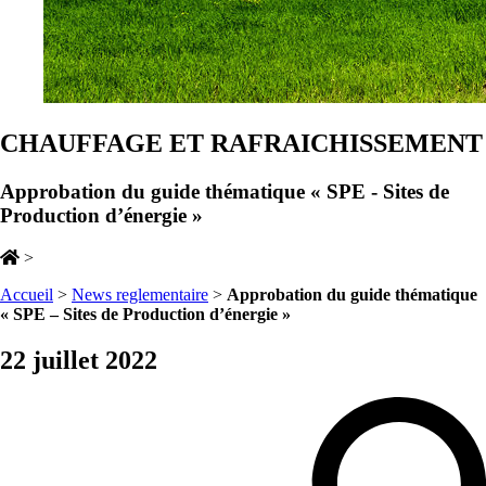
CHAUFFAGE ET RAFRAICHISSEMENT
Approbation du guide thématique « SPE - Sites de
Production d’énergie »
>
Accueil
>
News reglementaire
>
Approbation du guide thématique
« SPE – Sites de Production d’énergie »
22 juillet 2022