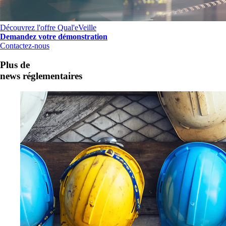
Découvrez l'offre Qual'eVeille
Demandez votre démonstration
Contactez-nous
Plus de
news réglementaires