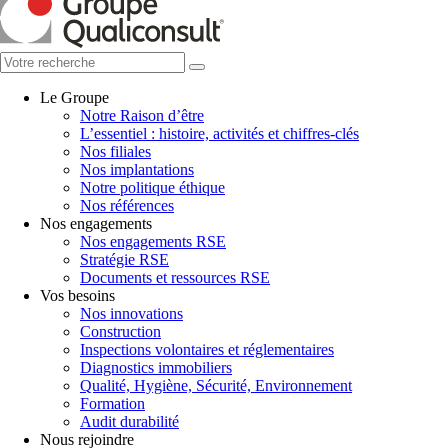
Le Groupe
Notre Raison d’être
L’essentiel : histoire, activités et chiffres-clés
Nos filiales
Nos implantations
Notre politique éthique
Nos références
Nos engagements
Nos engagements RSE
Stratégie RSE
Documents et ressources RSE
Vos besoins
Nos innovations
Construction
Inspections volontaires et réglementaires
Diagnostics immobiliers
Qualité, Hygiène, Sécurité, Environnement
Formation
Audit durabilité
Nous rejoindre