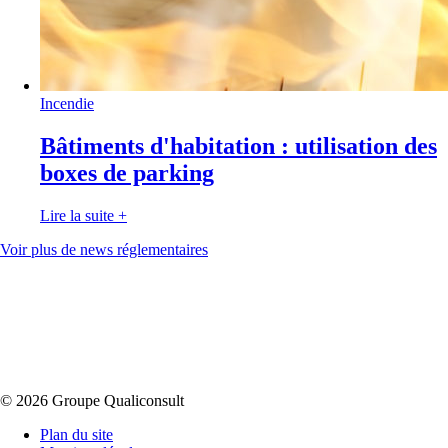
Incendie
Bâtiments d'habitation : utilisation des
boxes de parking
Lire la suite
+
Voir plus de news réglementaires
© 2026 Groupe Qualiconsult
Plan du site