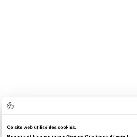
Ce site web utilise des cookies.
Bonjour et bienvenue sur Groupe-Qualiconsult.com !