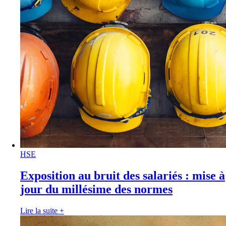
HSE
Exposition au bruit des salariés : mise à
jour du millésime des normes
Lire la suite
+