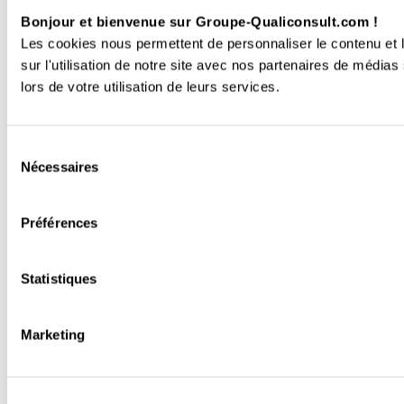
Bonjour et bienvenue sur Groupe-Qualiconsult.com !
Les cookies nous permettent de personnaliser le contenu et l
sur l'utilisation de notre site avec nos partenaires de médias
lors de votre utilisation de leurs services.
Sélection
Nécessaires
du
consentement
Préférences
Statistiques
Marketing