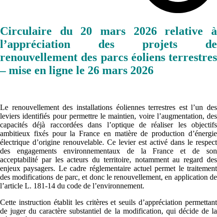
Circulaire du 20 mars 2026 relative à
l’appréciation des projets de
renouvellement des parcs éoliens terrestres
– mise en ligne le 26 mars 2026
Le renouvellement des installations éoliennes terrestres est l’un des
leviers identifiés pour permettre le maintien, voire l’augmentation, des
capacités déjà raccordées dans l’optique de réaliser les objectifs
ambitieux fixés pour la France en matière de production d’énergie
électrique d’origine renouvelable. Ce levier est activé dans le respect
des engagements environnementaux de la France et de son
acceptabilité par les acteurs du territoire, notamment au regard des
enjeux paysagers. Le cadre réglementaire actuel permet le traitement
des modifications de parc, et donc le renouvellement, en application de
l’article L. 181-14 du code de l’environnement.
Cette instruction établit les critères et seuils d’appréciation permettant
de juger du caractère substantiel de la modification, qui décide de la