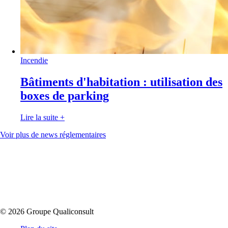
Incendie
Bâtiments d'habitation : utilisation des
boxes de parking
Lire la suite
+
Voir plus de news réglementaires
© 2026 Groupe Qualiconsult