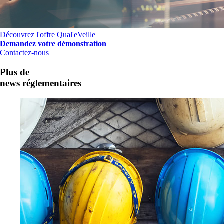
Découvrez l'offre Qual'eVeille
Demandez votre démonstration
Contactez-nous
Plus de
news réglementaires