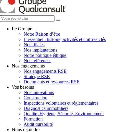
Le Groupe
Notre Raison d’être
L’essentiel : histoire, activités et chiffres-clés
Nos filiales
Nos implantations
Notre politique éthique
Nos références
Nos engagements
Nos engagements RSE
Stratégie RSE
Documents et ressources RSE
Vos besoins
Nos innovations
Construction
Inspections volontaires et réglementaires
Diagnostics immobiliers
Qualité, Hygiène, Sécurité, Environnement
Formation
Audit durabilité
Nous rejoindre