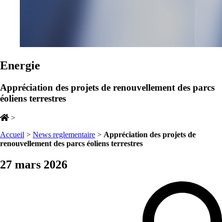
Energie
Appréciation des projets de renouvellement des parcs
éoliens terrestres
>
Accueil
>
News reglementaire
>
Appréciation des projets de
renouvellement des parcs éoliens terrestres
27 mars 2026