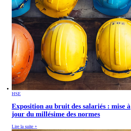
HSE
Exposition au bruit des salariés : mise à
jour du millésime des normes
Lire la suite
+