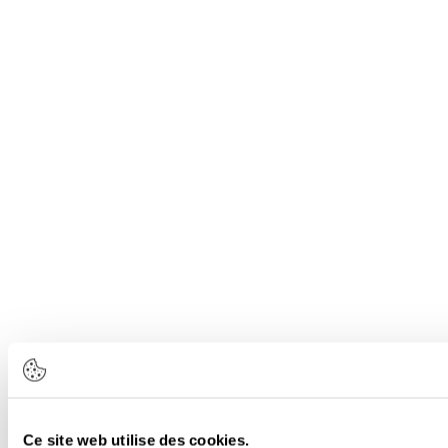
Ce site web utilise des cookies.