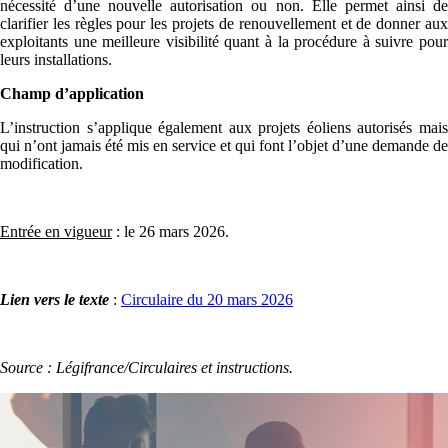
nécessité d’une nouvelle autorisation ou non. Elle permet ainsi de
clarifier les règles pour les projets de renouvellement et de donner aux
exploitants une meilleure visibilité quant à la procédure à suivre pour
leurs installations.
Champ d’application
L’instruction s’applique également aux projets éoliens autorisés mais
qui n’ont jamais été mis en service et qui font l’objet d’une demande de
modification.
Entrée en vigueur
: le 26 mars 2026.
Lien vers le texte
:
Circulaire du 20 mars 2026
Source : Légifrance/Circulaires et instructions.