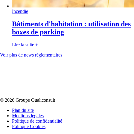
Incendie
Bâtiments d'habitation : utilisation des
boxes de parking
Lire la suite
+
Voir plus de news réglementaires
© 2026 Groupe Qualiconsult
Plan du site
Mentions légales
Politique de confidentialité
Politique Cookies