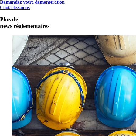
Demandez votre démonstration
Contactez-nous
Plus de
news réglementaires