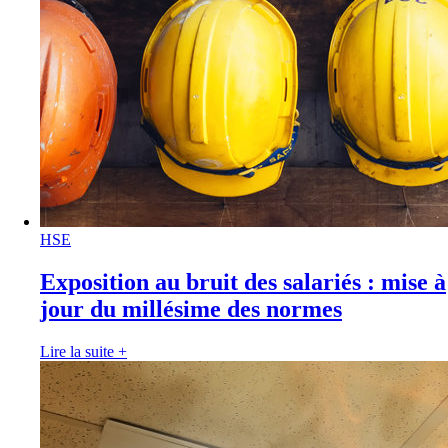
HSE
Exposition au bruit des salariés : mise à
jour du millésime des normes
Lire la suite
+