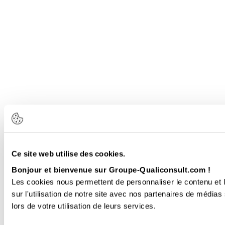
Ce site web utilise des cookies.
Bonjour et bienvenue sur Groupe-Qualiconsult.com !
Les cookies nous permettent de personnaliser le contenu et l
sur l'utilisation de notre site avec nos partenaires de médias
lors de votre utilisation de leurs services.