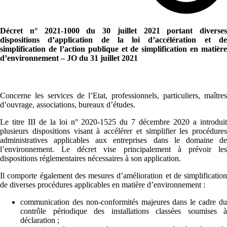
Décret n° 2021-1000 du 30 juillet 2021 portant diverses
dispositions d’application de la loi d’accélération et de
simplification de l’action publique et de simplification en matière
d’environnement – JO du 31 juillet 2021
Concerne les services de l’Etat, professionnels, particuliers, maîtres
d’ouvrage, associations, bureaux d’études.
Le titre III de la loi n° 2020-1525 du 7 décembre 2020 a introduit
plusieurs dispositions visant à accélérer et simplifier les procédures
administratives applicables aux entreprises dans le domaine de
l’environnement. Le décret vise principalement à prévoir les
dispositions réglementaires nécessaires à son application.
Il comporte également des mesures d’amélioration et de simplification
de diverses procédures applicables en matière d’environnement :
communication des non-conformités majeures dans le cadre du
contrôle périodique des installations classées soumises à
déclaration ;