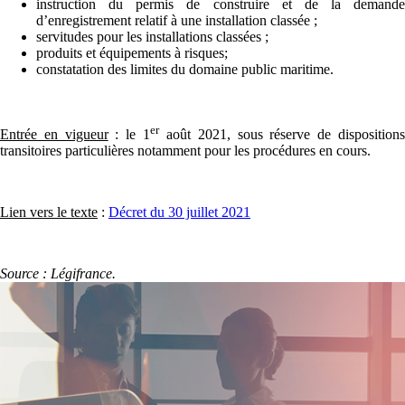
instruction du permis de construire et de la demande
d’enregistrement relatif à une installation classée ;
servitudes pour les installations classées ;
produits et équipements à risques;
constatation des limites du domaine public maritime.
er
Entrée en vigueur
: le 1
août 2021, sous réserve de disposition
transitoires particulières notamment pour les procédures en cours.
Lien vers le texte
:
Décret du 30 juillet 2021
Source : Légifrance.