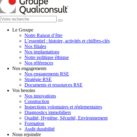
Le Groupe
Notre Raison d’être
L’essentiel : histoire, activités et chiffres-clés
Nos filiales
Nos implantations
Notre politique éthique
Nos références
Nos engagements
Nos engagements RSE
Stratégie RSE
Documents et ressources RSE
Vos besoins
Nos innovations
Construction
Inspections volontaires et réglementaires
Diagnostics immobiliers
Qualité, Hygiène, Sécurité, Environnement
Formation
Audit durabilité
Nous rejoindre