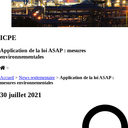
ICPE
Application de la loi ASAP : mesures
environnementales
>
Accueil
>
News reglementaire
>
Application de la loi ASAP :
mesures environnementales
30 juillet 2021