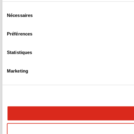
Sélection
Nécessaires
du
consentement
Préférences
Statistiques
Marketing