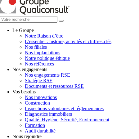
Le Groupe
Notre Raison d’être
L’essentiel : histoire, activités et chiffres-clés
Nos filiales
Nos implantations
Notre politique éthique
Nos références
Nos engagements
Nos engagements RSE
Stratégie RSE
Documents et ressources RSE
Vos besoins
Nos innovations
Construction
Inspections volontaires et réglementaires
Diagnostics immobiliers
Qualité, Hygiène, Sécurité, Environnement
Formation
Audit durabilité
Nous rejoindre