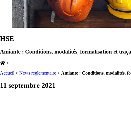
HSE
Amiante : Conditions, modalités, formalisation et traça
>
Accueil
>
News reglementaire
>
Amiante : Conditions, modalités, fo
11 septembre 2021