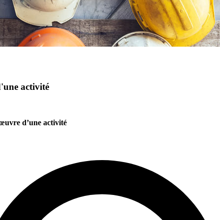
'une activité
 œuvre d’une activité