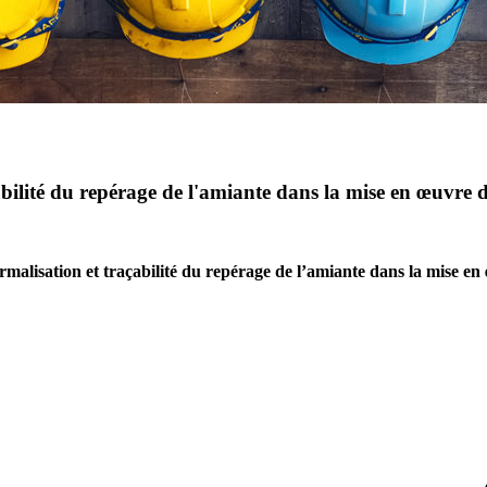
bilité du repérage de l'amiante dans la mise en œuvre d
rmalisation et traçabilité du repérage de l’amiante dans la mise en