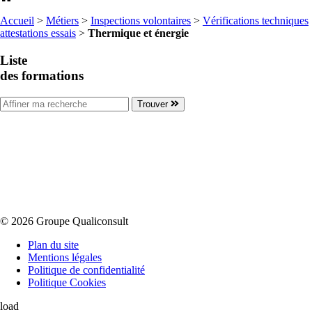
Accueil
>
Métiers
>
Inspections volontaires
>
Vérifications techniques
attestations essais
>
Thermique et énergie
Liste
des formations
Trouver
© 2026 Groupe Qualiconsult
Plan du site
Mentions légales
Politique de confidentialité
Politique Cookies
load