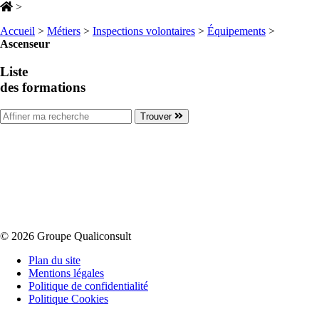
>
Accueil
>
Métiers
>
Inspections volontaires
>
Équipements
>
Ascenseur
Liste
des formations
Trouver
© 2026 Groupe Qualiconsult
Plan du site
Mentions légales
Politique de confidentialité
Politique Cookies