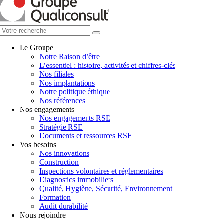
Le Groupe
Notre Raison d’être
L’essentiel : histoire, activités et chiffres-clés
Nos filiales
Nos implantations
Notre politique éthique
Nos références
Nos engagements
Nos engagements RSE
Stratégie RSE
Documents et ressources RSE
Vos besoins
Nos innovations
Construction
Inspections volontaires et réglementaires
Diagnostics immobiliers
Qualité, Hygiène, Sécurité, Environnement
Formation
Audit durabilité
Nous rejoindre