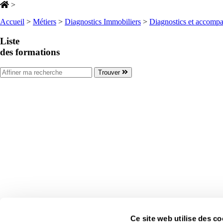
>
Accueil
>
Métiers
>
Diagnostics Immobiliers
>
Diagnostics et accomp
Liste
des formations
Trouver
Ce site web utilise des co