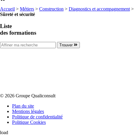
Accueil
>
Métiers
>
Construction
>
Diagnostics et accompagnement
>
Sûreté et sécurité
Liste
des formations
Trouver
© 2026 Groupe Qualiconsult
Plan du site
Mentions légales
Politique de confidentialité
Politique Cookies
load