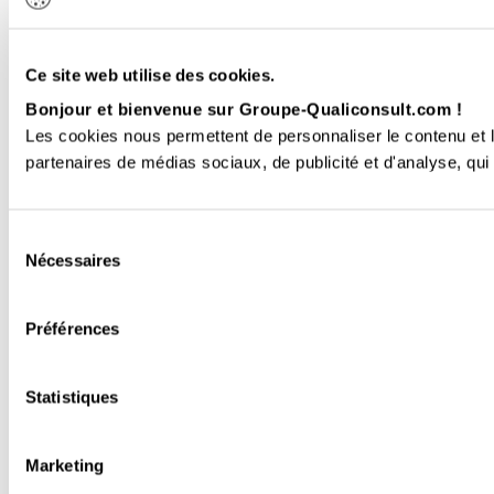
Ce site web utilise des cookies.
Bonjour et bienvenue sur Groupe-Qualiconsult.com !
Les cookies nous permettent de personnaliser le contenu et le
partenaires de médias sociaux, de publicité et d'analyse, qui 
Sélection
Nécessaires
du
consentement
Préférences
Statistiques
Marketing