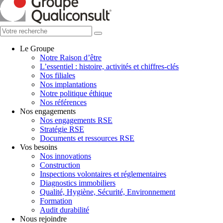
Le Groupe
Notre Raison d’être
L’essentiel : histoire, activités et chiffres-clés
Nos filiales
Nos implantations
Notre politique éthique
Nos références
Nos engagements
Nos engagements RSE
Stratégie RSE
Documents et ressources RSE
Vos besoins
Nos innovations
Construction
Inspections volontaires et réglementaires
Diagnostics immobiliers
Qualité, Hygiène, Sécurité, Environnement
Formation
Audit durabilité
Nous rejoindre