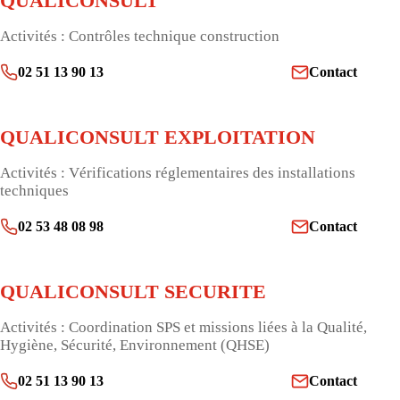
QUALICONSULT
Activités : Contrôles technique construction
02 51 13 90 13
Contact
QUALICONSULT EXPLOITATION
Activités : Vérifications réglementaires des installations
techniques
02 53 48 08 98
Contact
QUALICONSULT SECURITE
Activités : Coordination SPS et missions liées à la Qualité,
Hygiène, Sécurité, Environnement (QHSE)
02 51 13 90 13
Contact