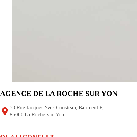
AGENCE DE LA ROCHE SUR YON
50 Rue Jacques Yves Cousteau, Bâtiment F,
85000 La Roche-sur-Yon