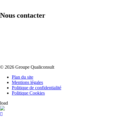
Nous contacter
© 2026 Groupe Qualiconsult
Plan du site
Mentions légales
Politique de confidentialité
Politique Cookies
load