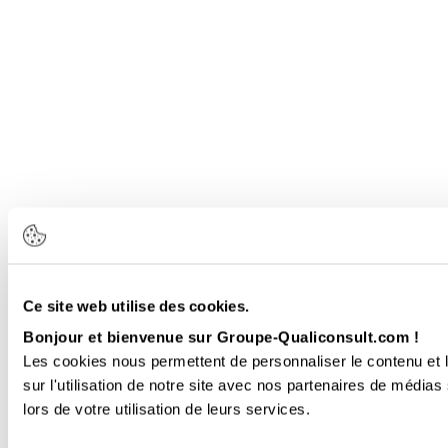
Ce site web utilise des cookies.
Bonjour et bienvenue sur Groupe-Qualiconsult.com !
Les cookies nous permettent de personnaliser le contenu et l
sur l'utilisation de notre site avec nos partenaires de médias
lors de votre utilisation de leurs services.