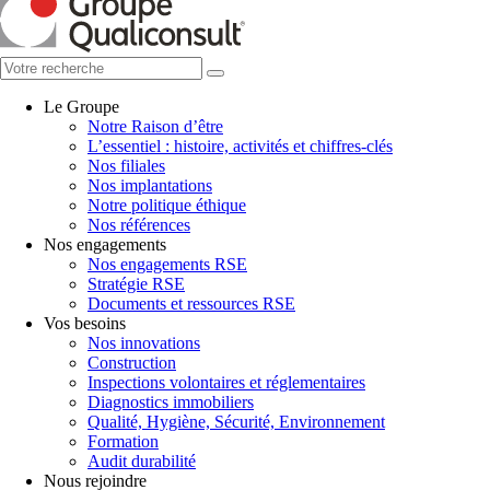
Le Groupe
Notre Raison d’être
L’essentiel : histoire, activités et chiffres-clés
Nos filiales
Nos implantations
Notre politique éthique
Nos références
Nos engagements
Nos engagements RSE
Stratégie RSE
Documents et ressources RSE
Vos besoins
Nos innovations
Construction
Inspections volontaires et réglementaires
Diagnostics immobiliers
Qualité, Hygiène, Sécurité, Environnement
Formation
Audit durabilité
Nous rejoindre