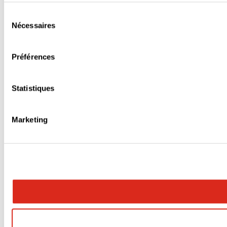
Sélection
Nécessaires
du
consentement
Préférences
Statistiques
Marketing