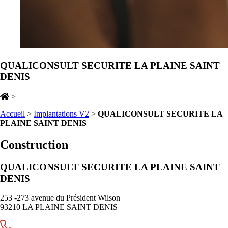
QUALICONSULT SECURITE LA PLAINE SAINT
DENIS
>
Accueil
>
Implantations V2
>
QUALICONSULT SECURITE LA
PLAINE SAINT DENIS
Construction
QUALICONSULT SECURITE LA PLAINE SAINT
DENIS
253 -273 avenue du Président Wilson
93210 LA PLAINE SAINT DENIS