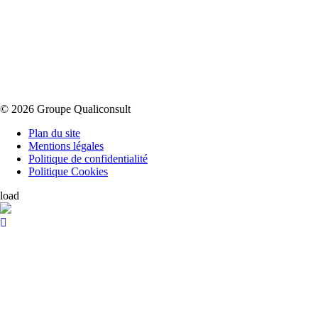
© 2026 Groupe Qualiconsult
Plan du site
Mentions légales
Politique de confidentialité
Politique Cookies
load