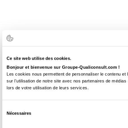
Ce site web utilise des cookies.
Bonjour et bienvenue sur Groupe-Qualiconsult.com !
Les cookies nous permettent de personnaliser le contenu et l
sur l'utilisation de notre site avec nos partenaires de médias
lors de votre utilisation de leurs services.
Sélection
Nécessaires
du
consentement