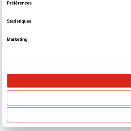
Préférences
Statistiques
Marketing