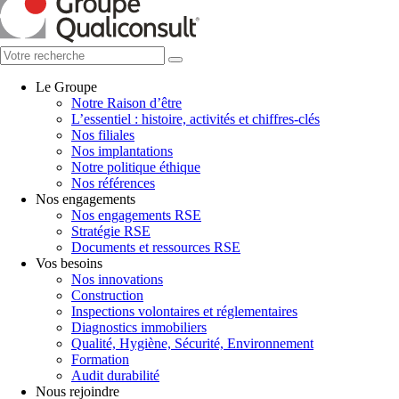
Le Groupe
Notre Raison d’être
L’essentiel : histoire, activités et chiffres-clés
Nos filiales
Nos implantations
Notre politique éthique
Nos références
Nos engagements
Nos engagements RSE
Stratégie RSE
Documents et ressources RSE
Vos besoins
Nos innovations
Construction
Inspections volontaires et réglementaires
Diagnostics immobiliers
Qualité, Hygiène, Sécurité, Environnement
Formation
Audit durabilité
Nous rejoindre