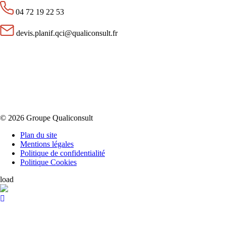
04 72 19 22 53
devis.planif.qci@qualiconsult.fr
© 2026 Groupe Qualiconsult
Plan du site
Mentions légales
Politique de confidentialité
Politique Cookies
load