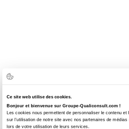
Ce site web utilise des cookies.
Bonjour et bienvenue sur Groupe-Qualiconsult.com !
Les cookies nous permettent de personnaliser le contenu et l
sur l'utilisation de notre site avec nos partenaires de médias
lors de votre utilisation de leurs services.