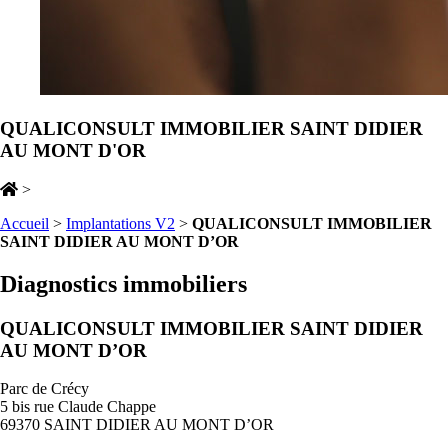
QUALICONSULT IMMOBILIER SAINT DIDIER
AU MONT D'OR
>
Accueil
>
Implantations V2
>
QUALICONSULT IMMOBILIER
SAINT DIDIER AU MONT D’OR
Diagnostics immobiliers
QUALICONSULT IMMOBILIER SAINT DIDIER
AU MONT D’OR
Parc de Crécy
5 bis rue Claude Chappe
69370 SAINT DIDIER AU MONT D’OR