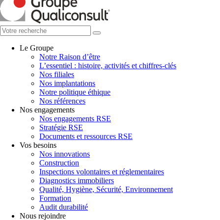
Le Groupe
Notre Raison d’être
L’essentiel : histoire, activités et chiffres-clés
Nos filiales
Nos implantations
Notre politique éthique
Nos références
Nos engagements
Nos engagements RSE
Stratégie RSE
Documents et ressources RSE
Vos besoins
Nos innovations
Construction
Inspections volontaires et réglementaires
Diagnostics immobiliers
Qualité, Hygiène, Sécurité, Environnement
Formation
Audit durabilité
Nous rejoindre