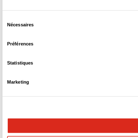
Sélection
Nécessaires
du
consentement
Préférences
Statistiques
Marketing