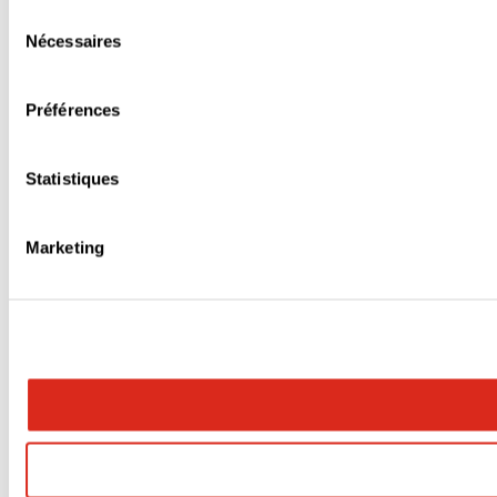
Sélection
Nécessaires
du
consentement
Préférences
Statistiques
Marketing