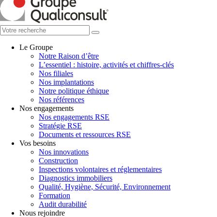
Le Groupe
Notre Raison d’être
L’essentiel : histoire, activités et chiffres-clés
Nos filiales
Nos implantations
Notre politique éthique
Nos références
Nos engagements
Nos engagements RSE
Stratégie RSE
Documents et ressources RSE
Vos besoins
Nos innovations
Construction
Inspections volontaires et réglementaires
Diagnostics immobiliers
Qualité, Hygiène, Sécurité, Environnement
Formation
Audit durabilité
Nous rejoindre