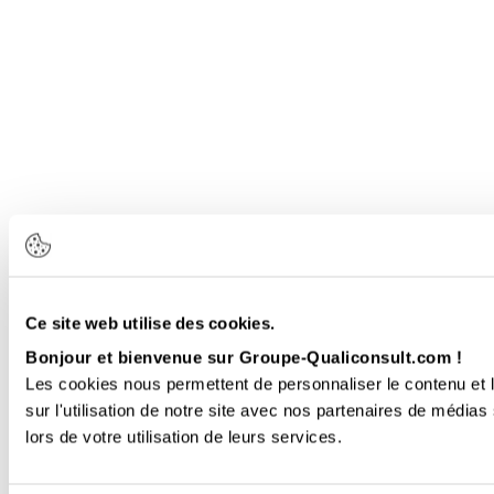
Ce site web utilise des cookies.
Bonjour et bienvenue sur Groupe-Qualiconsult.com !
Les cookies nous permettent de personnaliser le contenu et l
sur l'utilisation de notre site avec nos partenaires de médias
lors de votre utilisation de leurs services.