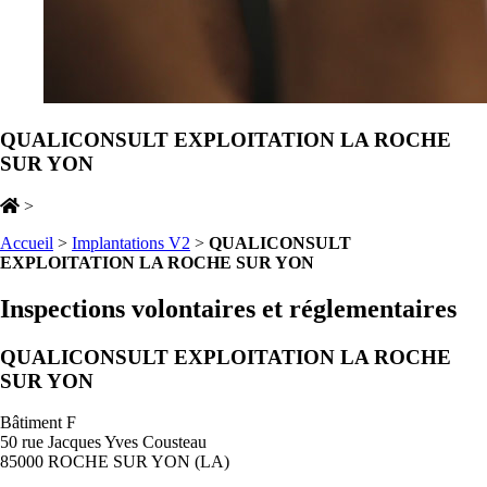
QUALICONSULT EXPLOITATION LA ROCHE
SUR YON
>
Accueil
>
Implantations V2
>
QUALICONSULT
EXPLOITATION LA ROCHE SUR YON
Inspections volontaires et réglementaires
QUALICONSULT EXPLOITATION LA ROCHE
SUR YON
Bâtiment F
50 rue Jacques Yves Cousteau
85000 ROCHE SUR YON (LA)