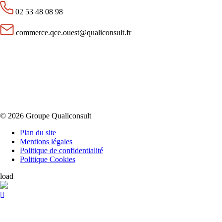
02 53 48 08 98
commerce.qce.ouest@qualiconsult.fr
© 2026 Groupe Qualiconsult
Plan du site
Mentions légales
Politique de confidentialité
Politique Cookies
load