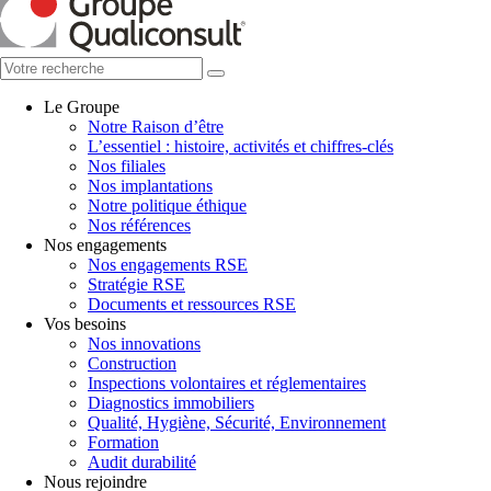
Le Groupe
Notre Raison d’être
L’essentiel : histoire, activités et chiffres-clés
Nos filiales
Nos implantations
Notre politique éthique
Nos références
Nos engagements
Nos engagements RSE
Stratégie RSE
Documents et ressources RSE
Vos besoins
Nos innovations
Construction
Inspections volontaires et réglementaires
Diagnostics immobiliers
Qualité, Hygiène, Sécurité, Environnement
Formation
Audit durabilité
Nous rejoindre