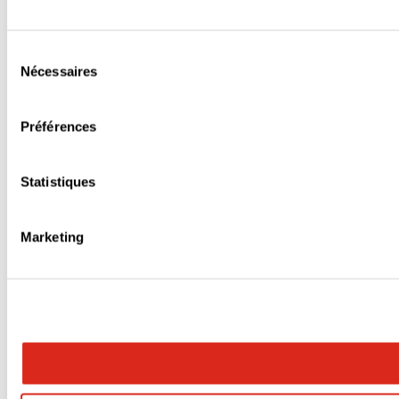
Sélection
Nécessaires
du
consentement
Préférences
Statistiques
Marketing