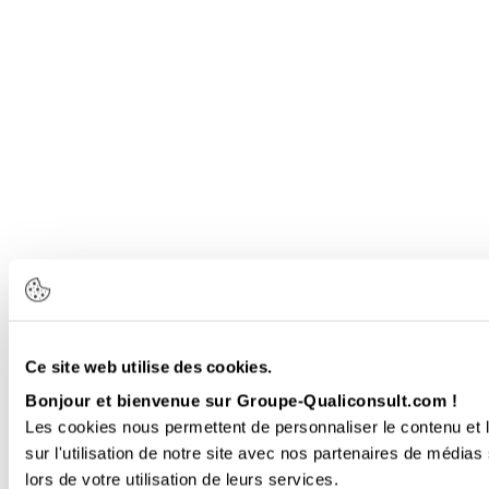
Ce site web utilise des cookies.
Bonjour et bienvenue sur Groupe-Qualiconsult.com !
Les cookies nous permettent de personnaliser le contenu et l
sur l'utilisation de notre site avec nos partenaires de médias
lors de votre utilisation de leurs services.