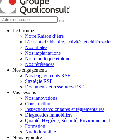
Le Groupe
Notre Raison d’être
L’essentiel : histoire, activités et chiffres-clés
Nos filiales
Nos implantations
Notre politique éthique
Nos références
Nos engagements
Nos engagements RSE
Stratégie RSE
Documents et ressources RSE
Vos besoins
Nos innovations
Construction
Inspections volontaires et réglementaires
Diagnostics immobiliers
Qualité, Hygiène, Sécurité, Environnement
Formation
Audit durabilité
Nous rejoindre