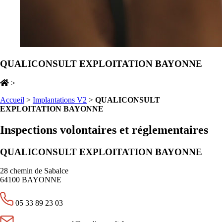
QUALICONSULT EXPLOITATION BAYONNE
>
Accueil
>
Implantations V2
>
QUALICONSULT
EXPLOITATION BAYONNE
Inspections volontaires et réglementaires
QUALICONSULT EXPLOITATION BAYONNE
28 chemin de Sabalce
64100 BAYONNE
05 33 89 23 03