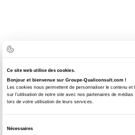
Ce site web utilise des cookies.
Bonjour et bienvenue sur Groupe-Qualiconsult.com !
Les cookies nous permettent de personnaliser le contenu et l
sur l'utilisation de notre site avec nos partenaires de médias
lors de votre utilisation de leurs services.
Sélection
Nécessaires
du