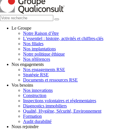
Le Groupe
Notre Raison d’être
L’essentiel : histoire, activités et chiffres-clés
Nos filiales
Nos implantations
Notre politique éthique
Nos références
Nos engagements
Nos engagements RSE
Stratégie RSE
Documents et ressources RSE
Vos besoins
Nos innovations
Construction
Inspections volontaires et réglementaires
Diagnostics immobiliers
Qualité, Hygiène, Sécurité, Environnement
Formation
Audit durabilité
Nous rejoindre