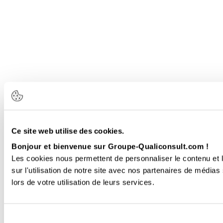
Ce site web utilise des cookies.
Bonjour et bienvenue sur Groupe-Qualiconsult.com !
Les cookies nous permettent de personnaliser le contenu et l
sur l'utilisation de notre site avec nos partenaires de médias
lors de votre utilisation de leurs services.
Sélection