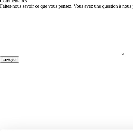
Commentaires
Faites-nous savoir ce que vous pensez. Vous avez une question à nous 