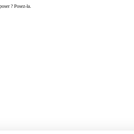
poser ? Posez-la.