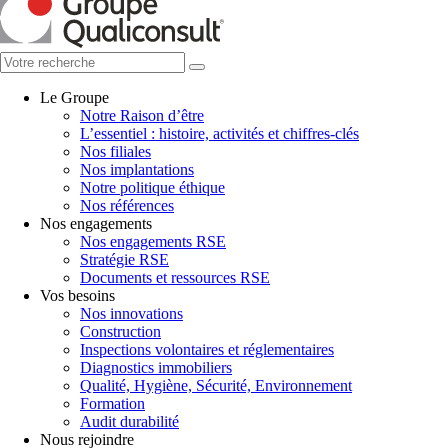
Le Groupe
Notre Raison d’être
L’essentiel : histoire, activités et chiffres-clés
Nos filiales
Nos implantations
Notre politique éthique
Nos références
Nos engagements
Nos engagements RSE
Stratégie RSE
Documents et ressources RSE
Vos besoins
Nos innovations
Construction
Inspections volontaires et réglementaires
Diagnostics immobiliers
Qualité, Hygiène, Sécurité, Environnement
Formation
Audit durabilité
Nous rejoindre