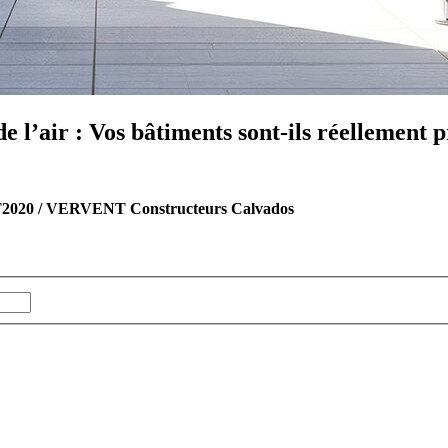
 l’air : Vos bâtiments sont-ils réellement p
RT2020 / VERVENT Constructeurs Calvados