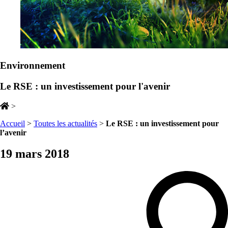
Environnement
Le RSE : un investissement pour l'avenir
>
Accueil
>
Toutes les actualités
>
Le RSE : un investissement pour
l’avenir
19 mars 2018