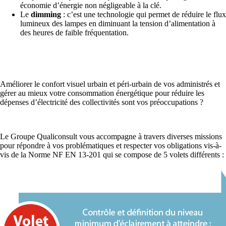
économie d’énergie non négligeable à la clé.
Le
dimming
: c’est une technologie qui permet de réduire le flux
lumineux des lampes en diminuant la tension d’alimentation à
des heures de faible fréquentation.
Améliorer le confort visuel urbain et péri-urbain de vos administrés et
gérer au mieux votre consommation énergétique pour réduire les
dépenses d’électricité des collectivités sont vos préoccupations ?
Le Groupe Qualiconsult vous accompagne à travers diverses missions
pour répondre à vos problématiques et respecter vos obligations vis-à-
vis de la Norme NF EN 13-201 qui se compose de 5 volets différents :