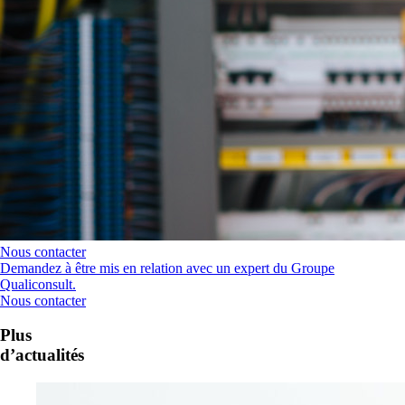
Nous contacter
Demandez à être mis en relation avec un expert du Groupe
Qualiconsult.
Nous contacter
Plus
d’actualités