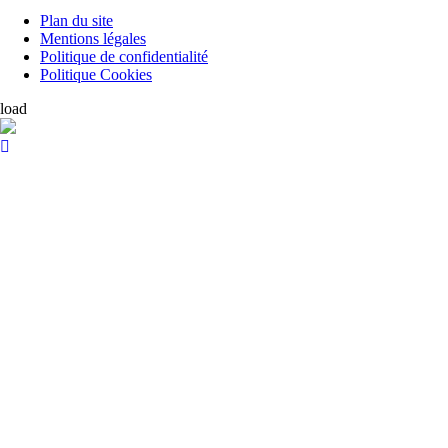
Plan du site
Mentions légales
Politique de confidentialité
Politique Cookies
load