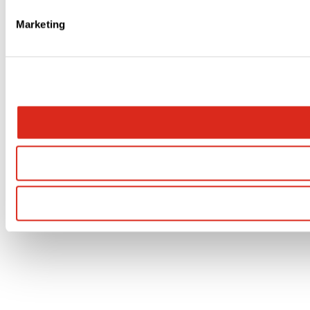
Marketing