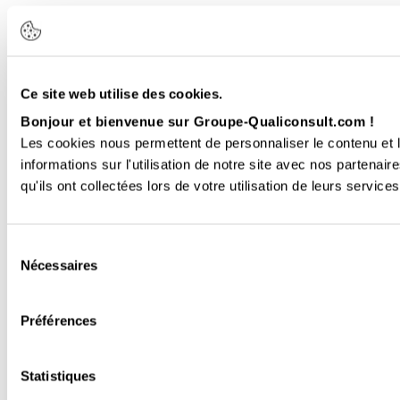
Ce site web utilise des cookies.
Bonjour et bienvenue sur Groupe-Qualiconsult.com !
Les cookies nous permettent de personnaliser le contenu et l
informations sur l'utilisation de notre site avec nos partena
qu'ils ont collectées lors de votre utilisation de leurs services
Sélection
Nécessaires
du
consentement
Préférences
Statistiques