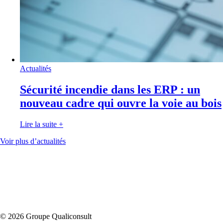
Actualités
Sécurité incendie dans les ERP : un
nouveau cadre qui ouvre la voie au bois
Lire la suite
+
Voir plus d’actualités
© 2026 Groupe Qualiconsult