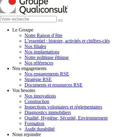
Le Groupe
Notre Raison d’être
L’essentiel : histoire, activités et chiffres-clés
Nos filiales
Nos implantations
Notre politique éthique
Nos références
Nos engagements
Nos engagements RSE
Stratégie RSE
Documents et ressources RSE
Vos besoins
Nos innovations
Construction
Inspections volontaires et réglementaires
Diagnostics immobiliers
Qualité, Hygiène, Sécurité, Environnement
Formation
Audit durabilité
Nous rejoindre