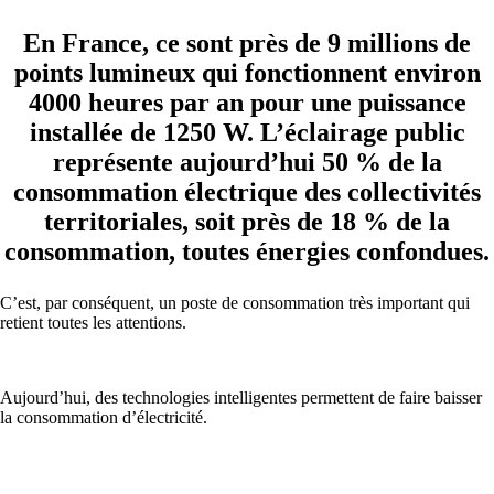
En France, ce sont près de 9 millions de
points lumineux qui fonctionnent environ
4000 heures par an pour une puissance
installée de 1250 W. L’éclairage public
représente aujourd’hui 50 % de la
consommation électrique
des collectivités
territoriales, soit près de 18 % de la
consommation, toutes énergies confondues.
C’est, par conséquent, un poste de consommation très important qui
retient toutes les attentions.
Aujourd’hui, des technologies intelligentes permettent de faire baisser
la consommation d’électricité.