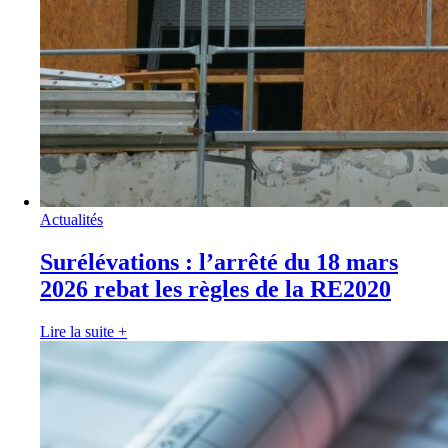
Actualités
Surélévations : l’arrêté du 18 mars
2026 rebat les règles de la RE2020
Lire la suite
+