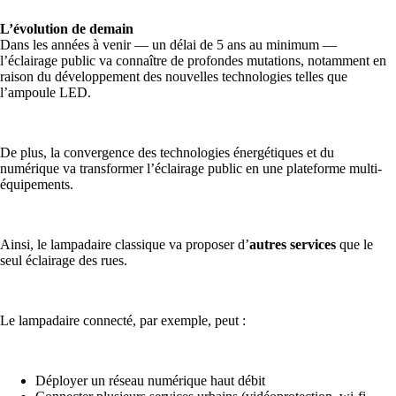
L’évolution de demain
Dans les années à venir — un délai de 5 ans au minimum —
l’éclairage public va connaître de profondes mutations, notamment en
raison du développement des nouvelles technologies telles que
l’ampoule LED.
De plus, la convergence des technologies énergétiques et du
numérique va transformer l’éclairage public en une plateforme multi-
équipements.
Ainsi, le lampadaire classique va proposer d’
autres services
que le
seul éclairage des rues.
Le lampadaire connecté, par exemple, peut :
Déployer un réseau numérique haut débit