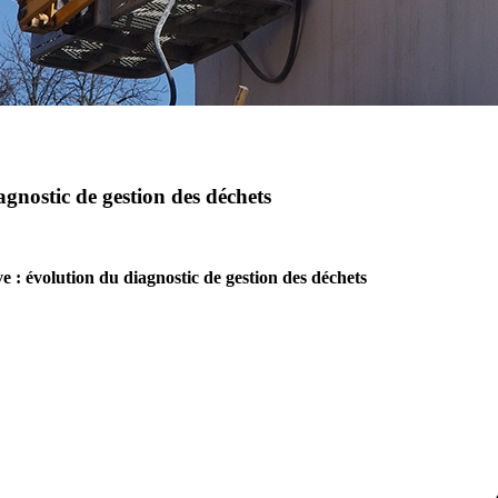
agnostic de gestion des déchets
ve : évolution du diagnostic de gestion des déchets