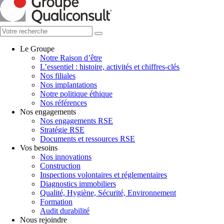
Le Groupe
Notre Raison d’être
L’essentiel : histoire, activités et chiffres-clés
Nos filiales
Nos implantations
Notre politique éthique
Nos références
Nos engagements
Nos engagements RSE
Stratégie RSE
Documents et ressources RSE
Vos besoins
Nos innovations
Construction
Inspections volontaires et réglementaires
Diagnostics immobiliers
Qualité, Hygiène, Sécurité, Environnement
Formation
Audit durabilité
Nous rejoindre