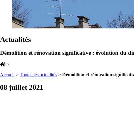
Actualités
Démolition et rénovation significative : évolution du di
>
Accueil
>
Toutes les actualités
>
Démolition et rénovation significati
08 juillet 2021