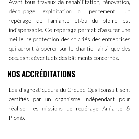
Avant tous travaux de réhabilitation, rénovation,
découpage, exploitation ou percement... un
repérage de l'amiante et/ou du plomb est
indispensable. Ce repérage permet d'assurer une
meilleure protection des salariés des entreprises
qui auront à opérer sur le chantier ainsi que des
occupants éventuels des bâtiments concernés.
NOS ACCRÉDITATIONS
​Les diagnostiqueurs du Groupe Qualiconsult sont
certifiés par un organisme indépendant pour
réaliser les missions de repérage Amiante &
Plomb.