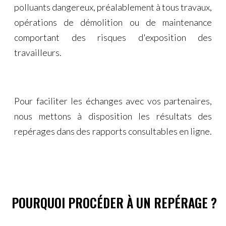
polluants dangereux, préalablement à tous travaux,
opérations de démolition ou de maintenance
comportant des risques d'exposition des
travailleurs.
​Pour faciliter les échanges avec vos partenaires,
nous ​mettons à disposition les résultats de​s
repérages dans des rapports consultables en ligne.
POURQUOI PROCÉDER À UN REPÉRAGE ?