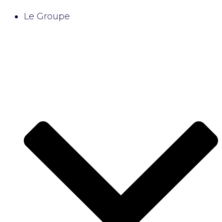
Le Groupe