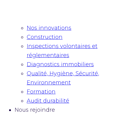
Nos innovations
Construction
Inspections volontaires et
réglementaires
Diagnostics immobiliers
Qualité, Hygiène, Sécurité,
Environnement
Formation
Audit durabilité
Nous rejoindre