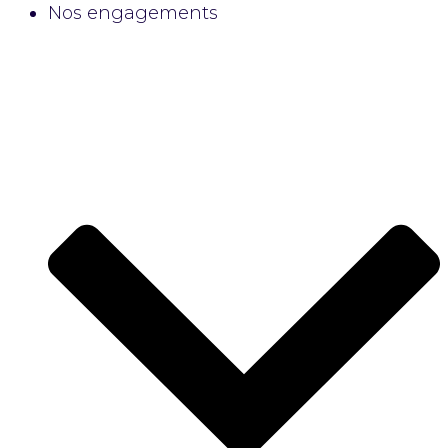
Nos engagements