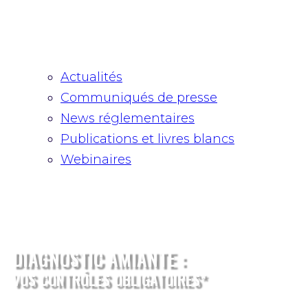
Actualités
Communiqués de presse
News réglementaires
Publications et livres blancs
Webinaires
​DIAGNOSTIC AMIANTE :
​VOS CONTRÔLES OBLIGATOIRES*