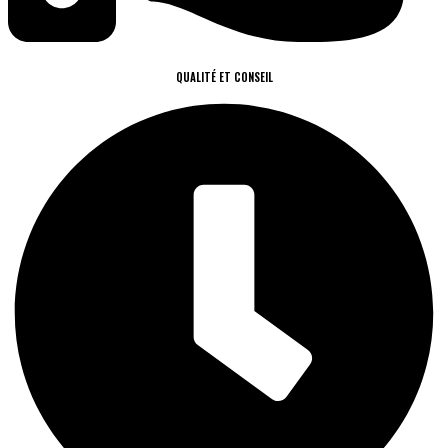
QUALITÉ ET CONSEIL