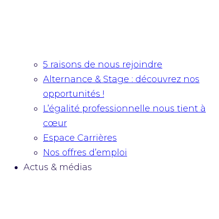
5 raisons de nous rejoindre
Alternance & Stage : découvrez nos
opportunités !
L’égalité professionnelle nous tient à
cœur
Espace Carrières
Nos offres d’emploi
Actus & médias