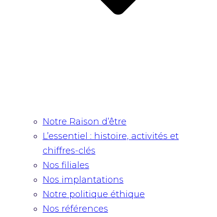
Notre Raison d’être
L’essentiel : histoire, activités et
chiffres-clés
Nos filiales
Nos implantations
Notre politique éthique
Nos références