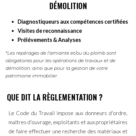
DÉMOLITION
​Diagnostiqueurs aux compétences certifiées
​Visites de reconnaissance
Prélévements & Analyses
*Les repérages de l'amiante et/ou du plomb sont
obligatoires ​​pour les opérations de travaux et de
démolition, ainsi que pour la gestion de votre
patrimoine immobilier.
QUE DIT LA RÈGLEMENTATION ?
Le Code du Travail impose aux donneurs d'ordre,
maîtres d'ouvrage, exploitants et aux propriétaires
de faire effectuer une recherche ​des matériaux et