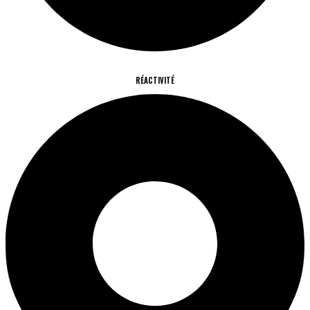
RÉACTIVITÉ