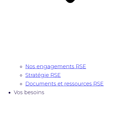
Nos engagements RSE
Stratégie RSE
Documents et ressources RSE
Vos besoins