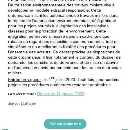
l’autorisation environnementale des travaux miniers vise à
développer un modèle extractif responsable. Cette
ordonnance inscrit les autorisations de travaux miniers dans
le régime de l’autorisation environnementale, déjà pratiqué
pour les projets soumis à la législation des installations
classées pour la protection de l’environnement. Cette
intégration permet de s’inscrire dans un cadre juridique
robuste au regard des dispositions communautaires, tout en
simplifiant et en améliorant la lisibilité des procédures pour
l’ensemble des acteurs. Ce décret précise les dispositions de
cette ordonnance. Il fixe notamment le contenu du dossier de
demande, les conditions de délivrance et de mise en œuvre
de l’autorisation environnementale pour les projets de travaux
miniers.
er
Entrée en vigueur
: le 1
juillet 2023. Toutefois, pour certains
projets les procédures antérieures resteront applicables.
Décret du 11 janvier 2023
Lien vers le texte :
Source : Légifrance
Voir sur le site web