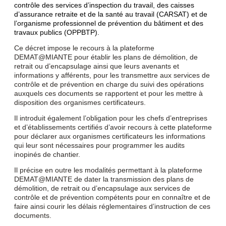
contrôle des services d’inspection du travail, des caisses
d’assurance retraite et de la santé au travail (CARSAT) et de
l’organisme professionnel de prévention du bâtiment et des
travaux publics (OPPBTP).
Ce décret impose le recours à la plateforme
DEMAT@MIANTE pour établir les plans de démolition, de
retrait ou d’encapsulage ainsi que leurs avenants et
informations y afférents, pour les transmettre aux services de
contrôle et de prévention en charge du suivi des opérations
auxquels ces documents se rapportent et pour les mettre à
disposition des organismes certificateurs.
Il introduit également l’obligation pour les chefs d’entreprises
et d’établissements certifiés d’avoir recours à cette plateforme
pour déclarer aux organismes certificateurs les informations
qui leur sont nécessaires pour programmer les audits
inopinés de chantier.
Il précise en outre les modalités permettant à la plateforme
DEMAT@MIANTE de dater la transmission des plans de
démolition, de retrait ou d’encapsulage aux services de
contrôle et de prévention compétents pour en connaître et de
faire ainsi courir les délais réglementaires d’instruction de ces
documents.