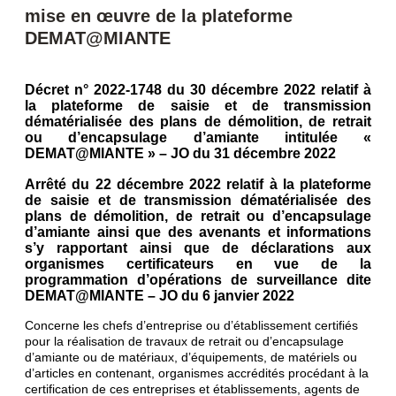
mise en œuvre de la plateforme
DEMAT@MIANTE
Décret n° 2022-1748 du 30 décembre 2022 relatif à
la plateforme de saisie et de transmission
dématérialisée des plans de démolition, de retrait
ou d’encapsulage d’amiante intitulée «
DEMAT@MIANTE » – JO du 31 décembre 2022
Arrêté du 22 décembre 2022 relatif à la plateforme
de saisie et de transmission dématérialisée des
plans de démolition, de retrait ou d’encapsulage
d’amiante ainsi que des avenants et informations
s’y rapportant ainsi que de déclarations aux
organismes certificateurs en vue de la
programmation d’opérations de surveillance dite
DEMAT@MIANTE – JO du 6 janvier 2022
Concerne les chefs d’entreprise ou d’établissement certifiés
pour la réalisation de travaux de retrait ou d’encapsulage
d’amiante ou de matériaux, d’équipements, de matériels ou
d’articles en contenant, organismes accrédités procédant à la
certification de ces entreprises et établissements, agents de