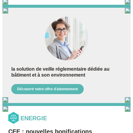
la solution de veille réglementaire dédiée au
bâtiment et à son environnement
Découvrir notre offre d'abonnement
ENERGIE
CEE : nouvelles bonifications