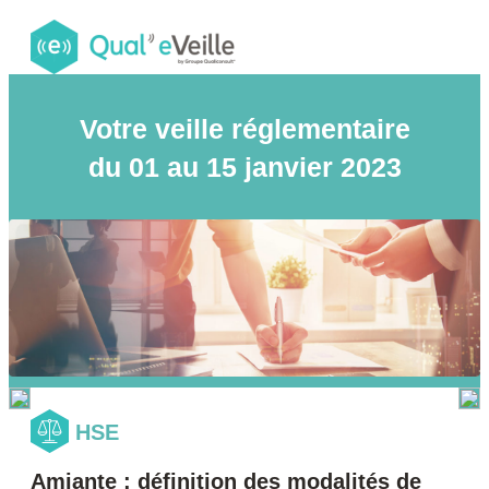
Votre veille réglementaire
du 01 au 15 janvier 2023
HSE
Amiante : définition des modalités de