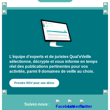
L’équipe d’experts et de juristes Qual’eVeille
sélectionne, décrypte et vous informe en temps
réel des publications pertinentes pour vos
activités, parmi 9 domaines de veille au choix.
Prendre RDV pour une démo
Suivez-nous :