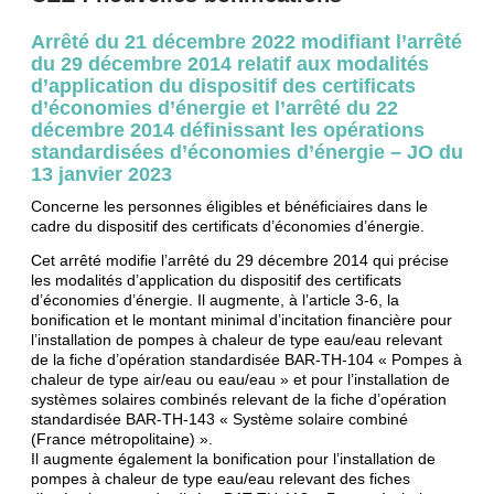
Arrêté du 21 décembre 2022 modifiant l’arrêté
du 29 décembre 2014 relatif aux modalités
d’application du dispositif des certificats
d’économies d’énergie et l’arrêté du 22
décembre 2014 définissant les opérations
standardisées d’économies d’énergie – JO du
13 janvier 2023
Concerne les personnes éligibles et bénéficiaires dans le
cadre du dispositif des certificats d’économies d’énergie.
Cet arrêté modifie l’arrêté du 29 décembre 2014 qui précise
les modalités d’application du dispositif des certificats
d’économies d’énergie. Il augmente, à l’article 3-6, la
bonification et le montant minimal d’incitation financière pour
l’installation de pompes à chaleur de type eau/eau relevant
de la fiche d’opération standardisée BAR-TH-104 « Pompes à
chaleur de type air/eau ou eau/eau » et pour l’installation de
systèmes solaires combinés relevant de la fiche d’opération
standardisée BAR-TH-143 « Système solaire combiné
(France métropolitaine) ».
Il augmente également la bonification pour l’installation de
pompes à chaleur de type eau/eau relevant des fiches