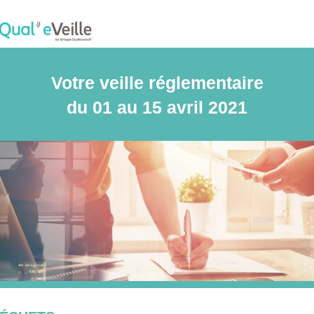
Votre veille réglementaire
du 01 au 15 avril 2021