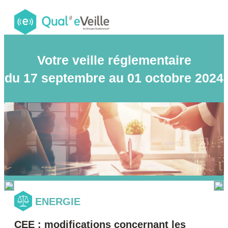
Votre veille réglementaire
du 17 septembre au 01 octobre 2024
ENERGIE
CEE : modifications concernant les