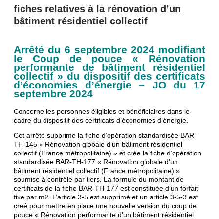
fiches relatives à la rénovation d’un
bâtiment résidentiel collectif
Arrêté du 6 septembre 2024 modifiant
le Coup de pouce « Rénovation
performante de bâtiment résidentiel
collectif » du dispositif des certificats
d’économies d’énergie – JO du 17
septembre 2024
Concerne les personnes éligibles et bénéficiaires dans le
cadre du dispositif des certificats d’économies d’énergie.
Cet arrêté supprime la fiche d’opération standardisée BAR-
TH-145 « Rénovation globale d’un bâtiment résidentiel
collectif (France métropolitaine) » et crée la fiche d’opération
standardisée BAR-TH-177 « Rénovation globale d’un
bâtiment résidentiel collectif (France métropolitaine) »
soumise à contrôle par tiers. La formule du montant de
certificats de la fiche BAR-TH-177 est constituée d’un forfait
fixe par m2. L’article 3-5 est supprimé et un article 3-5-3 est
créé pour mettre en place une nouvelle version du coup de
pouce « Rénovation performante d’un bâtiment résidentiel