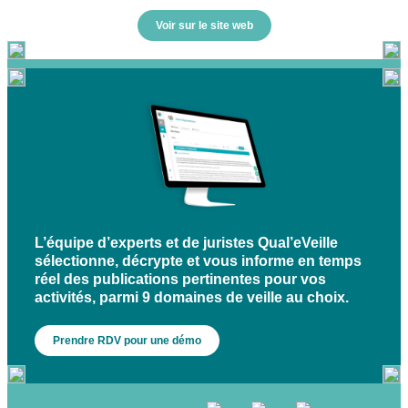
Voir sur le site web
L’équipe d’experts et de juristes Qual’eVeille
sélectionne, décrypte et vous informe en temps
réel des publications pertinentes pour vos
activités, parmi 9 domaines de veille au choix.
Prendre RDV pour une démo