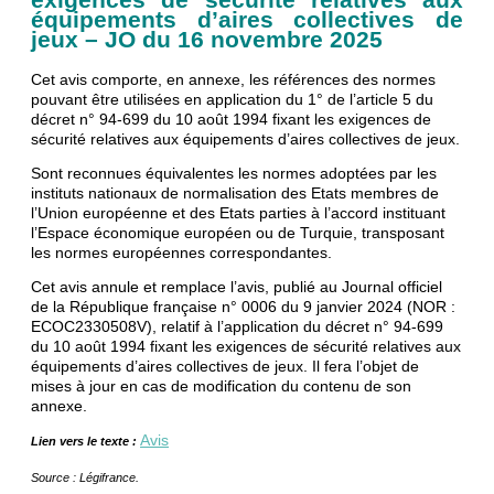
équipements d’aires collectives de
jeux – JO du 16 novembre 2025
Cet avis comporte, en annexe, les références des normes
pouvant être utilisées en application du 1° de l’article 5 du
décret n° 94-699 du 10 août 1994 fixant les exigences de
sécurité relatives aux équipements d’aires collectives de jeux.
Sont reconnues équivalentes les normes adoptées par les
instituts nationaux de normalisation des Etats membres de
l’Union européenne et des Etats parties à l’accord instituant
l’Espace économique européen ou de Turquie, transposant
les normes européennes correspondantes.
Cet avis annule et remplace l’avis, publié au Journal officiel
de la République française n° 0006 du 9 janvier 2024 (NOR :
ECOC2330508V), relatif à l’application du décret n° 94-699
du 10 août 1994 fixant les exigences de sécurité relatives aux
équipements d’aires collectives de jeux. Il fera l’objet de
mises à jour en cas de modification du contenu de son
annexe.
Avis
Lien vers le texte :
Source : Légifrance.