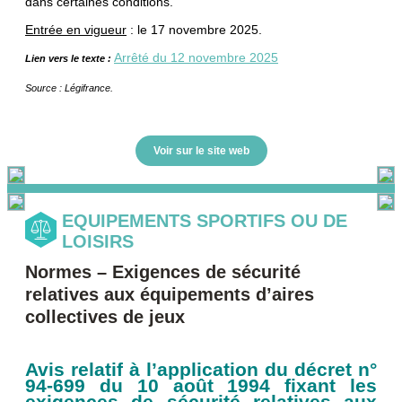
dans certaines conditions.
Entrée en vigueur
: le 17 novembre 2025.
Arrêté du 12 novembre 2025
Lien vers le texte :
Source : Légifrance.
Voir sur le site web
EQUIPEMENTS SPORTIFS OU DE
LOISIRS
Normes – Exigences de sécurité
relatives aux équipements d’aires
collectives de jeux
Avis relatif à l’application du décret n°
94-699 du 10 août 1994 fixant les
exigences de sécurité relatives aux