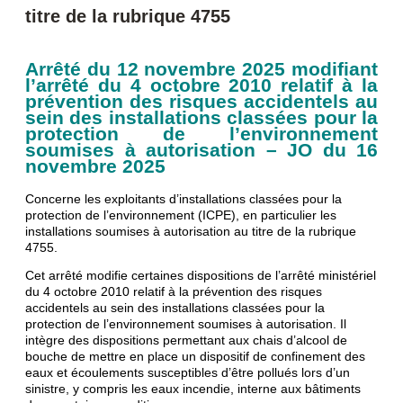
titre de la rubrique 4755
Arrêté du 12 novembre 2025 modifiant
l’arrêté du 4 octobre 2010 relatif à la
prévention des risques accidentels au
sein des installations classées pour la
protection de l’environnement
soumises à autorisation – JO du 16
novembre 2025
Concerne les exploitants d’installations classées pour la
protection de l’environnement (ICPE), en particulier les
installations soumises à autorisation au titre de la rubrique
4755.
Cet arrêté modifie certaines dispositions de l’arrêté ministériel
du 4 octobre 2010 relatif à la prévention des risques
accidentels au sein des installations classées pour la
protection de l’environnement soumises à autorisation. Il
intègre des dispositions permettant aux chais d’alcool de
bouche de mettre en place un dispositif de confinement des
eaux et écoulements susceptibles d’être pollués lors d’un
sinistre, y compris les eaux incendie, interne aux bâtiments