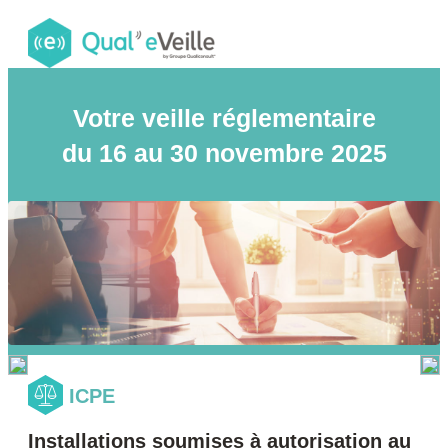
Votre veille réglementaire
du 16 au 30 novembre 2025
ICPE
Installations soumises à autorisation au