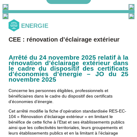
ENERGIE
CEE : rénovation d’éclairage extérieur
Arrêté du 24 novembre 2025 relatif à la
rénovation d’éclairage extérieur dans
le cadre du dispositif des certificats
d’économies d’énergie – JO du 25
novembre 2025
Concerne les personnes éligibles, professionnels et
bénéficiaires dans le cadre du dispositif des certificats
d’économies d’énergie.
Cet arrêté modifie la fiche d’opération standardisée RES-EC-
104 « Rénovation d’éclairage extérieur » en limitant le
bénéfice de cette fiche à l’Etat et ses établissements publics
ainsi que les collectivités territoriales, leurs groupements et
leurs établissements publics et en la limitant à l’éclairage