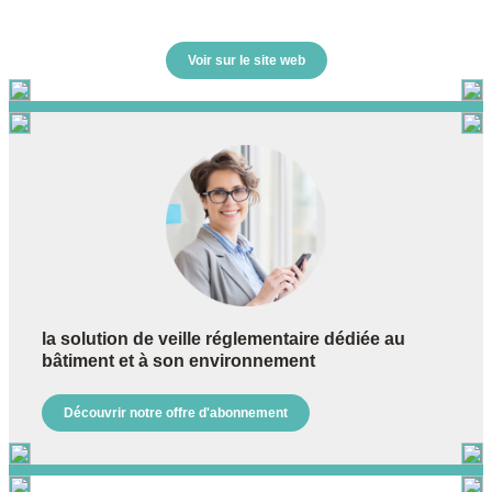
Voir sur le site web
la solution de veille réglementaire dédiée au
bâtiment et à son environnement
Découvrir notre offre d'abonnement