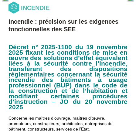
INCENDIE
Incendie : précision sur les exigences
fonctionnelles des SEE
Décret n° 2025-1100 du 19 novembre
2025 fixant les conditions de mise en
œuvre des solutions d’effet équivalent
liées à la sécurité contre l’incendie,
transférant des dispositions
réglementaires concernant la sécurité
incendie des bâtiments à usage
professionnel (BUP) dans le code de
la construction et de l’habitation et
modifiant certaines procédures
d’instruction – JO du 20 novembre
2025
Concerne les maîtres d’ouvrage, maîtres d’œuvre,
promoteurs, constructeurs, architectes, entreprises du
bâtiment, constructeurs, services de l’Etat.