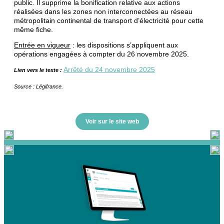
public. Il supprime la bonification relative aux actions
réalisées dans les zones non interconnectées au réseau
métropolitain continental de transport d’électricité pour cette
même fiche.
Entrée en vigueur
: les dispositions s’appliquent aux
opérations engagées à compter du 26 novembre 2025.
Arrêté du 24 novembre 2025
Lien vers le texte :
Source : Légifrance.
Voir sur le site web